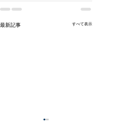
すべて表示
最新記事